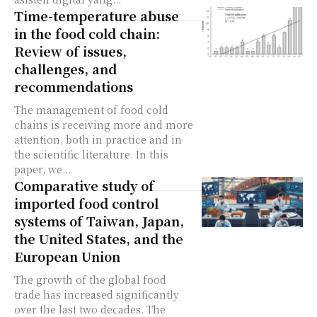
Time-temperature abuse
in the food cold chain:
Review of issues,
challenges, and
recommendations
The management of food cold
chains is receiving more and more
attention, both in practice and in
the scientific literature. In this
paper, we...
Comparative study of
imported food control
systems of Taiwan, Japan,
the United States, and the
European Union
The growth of the global food
trade has increased significantly
over the last two decades. The