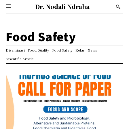
Dr. Nodali Ndraha
Food Safety
Diseminasi
Food Quality
Food Safety
Kelas
News
Scientific Article