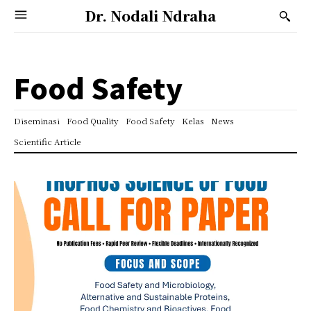
Dr. Nodali Ndraha
Food Safety
Diseminasi
Food Quality
Food Safety
Kelas
News
Scientific Article