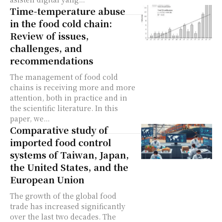
Time-temperature abuse
in the food cold chain:
Review of issues,
challenges, and
recommendations
The management of food cold
chains is receiving more and more
attention, both in practice and in
the scientific literature. In this
paper, we...
Comparative study of
imported food control
systems of Taiwan, Japan,
the United States, and the
European Union
The growth of the global food
trade has increased significantly
over the last two decades. The